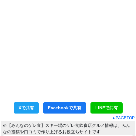
Xで共有
Facebookで共有
LINEで共有
▲PAGETOP
※【みんなのゲレ食】スキー場のゲレ食飲食店グルメ情報は、みん
なの投稿や口コミで作り上げるお役立ちサイトです