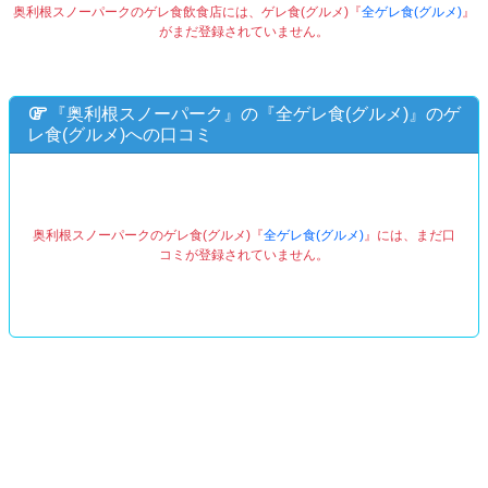
奥利根スノーパークのゲレ食飲食店には、ゲレ食(グルメ)『
全ゲレ食(グルメ)
』
がまだ登録されていません。
『奥利根スノーパーク』の『
全ゲレ食(グルメ)
』のゲ
レ食(グルメ)への口コミ
奥利根スノーパークのゲレ食(グルメ)『
全ゲレ食(グルメ)
』には、まだ口
コミが登録されていません。