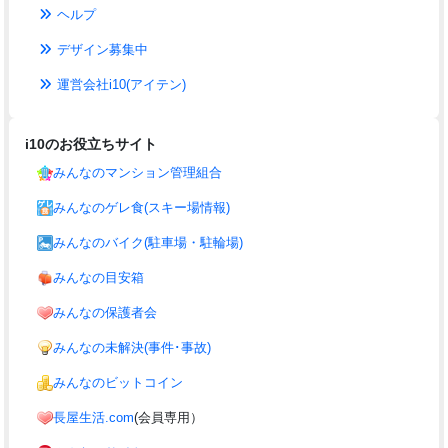
ヘルプ
デザイン募集中
運営会社i10(アイテン)
i10のお役立ちサイト
みんなのマンション管理組合
みんなのゲレ食(スキー場情報)
みんなのバイク(駐車場・駐輪場)
みんなの目安箱
みんなの保護者会
みんなの未解決(事件･事故)
みんなのビットコイン
長屋生活.com
(会員専用）