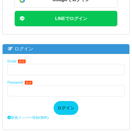
LINEでログイン
ログイン
Email
必須
Password
必須
ログイン
新規メンバー登録(無料)