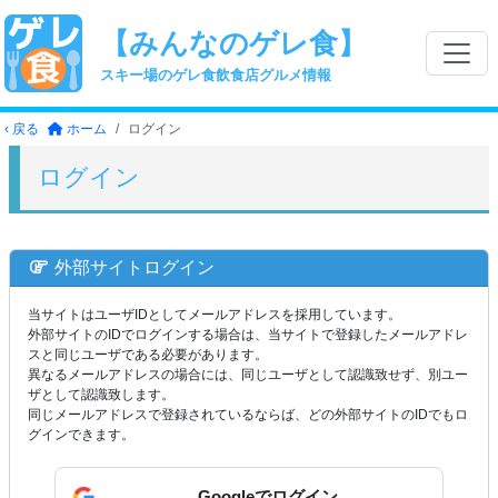
【みんなのゲレ食】
スキー場のゲレ食飲食店グルメ情報
‹ 戻る
ホーム
ログイン
ログイン
外部サイトログイン
当サイトはユーザIDとしてメールアドレスを採用しています。
外部サイトのIDでログインする場合は、当サイトで登録したメールアドレ
スと同じユーザである必要があります。
異なるメールアドレスの場合には、同じユーザとして認識致せず、別ユー
ザとして認識致します。
同じメールアドレスで登録されているならば、どの外部サイトのIDでもロ
グインできます。
Googleでログイン