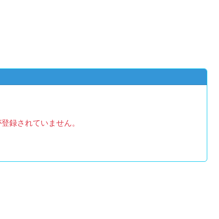
が登録されていません。