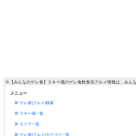
※【みんなのゲレ食】スキー場のゲレ食飲食店グルメ情報は、みん
メニュー
ゲレ食(グルメ)検索
スキー場一覧
エリア一覧
ゲレ食(グルメ)カテゴリ一覧