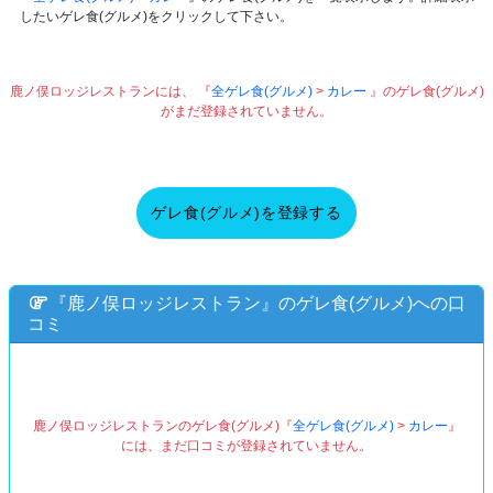
したいゲレ食(グルメ)をクリックして下さい。
鹿ノ俣ロッジレストランには、 『
全ゲレ食(グルメ)
>
カレー
』のゲレ食(グルメ)
がまだ登録されていません。
ゲレ食(グルメ)を登録する
『鹿ノ俣ロッジレストラン』のゲレ食(グルメ)への口
コミ
鹿ノ俣ロッジレストランのゲレ食(グルメ)『
全ゲレ食(グルメ)
>
カレー
』
には、まだ口コミが登録されていません。