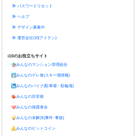
パスワードリセット
ヘルプ
デザイン募集中
運営会社i10(アイテン)
i10のお役立ちサイト
みんなのマンション管理組合
みんなのゲレ食(スキー場情報)
みんなのバイク(駐車場・駐輪場)
みんなの目安箱
みんなの保護者会
みんなの未解決(事件･事故)
みんなのビットコイン