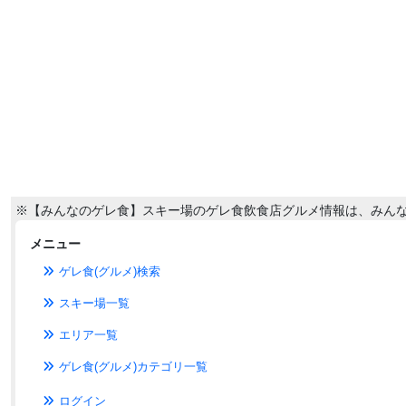
※【みんなのゲレ食】スキー場のゲレ食飲食店グルメ情報は、みん
メニュー
ゲレ食(グルメ)検索
スキー場一覧
エリア一覧
ゲレ食(グルメ)カテゴリ一覧
ログイン