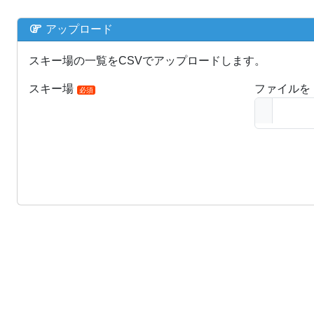
アップロード
スキー場の一覧をCSVでアップロードします。
スキー場
ファイルを
必須