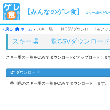
【みんなのゲレ食】
スキー場のゲレ
‹ 戻る
ホーム
スキー場 一覧CSVダウンロード＆アップ
スキー場 一覧CSVダウンロード
スキー場の一覧をCSVでダウンロードorアップロードしま
ダウンロード
香川県のスキー場の一覧をCSVでダウンロードします。