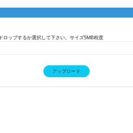
ドロップするか選択して下さい。サイズ5MB程度
アップロード