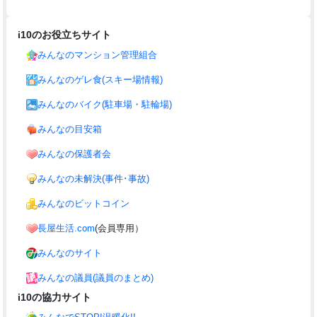
i10のお役立ちサイト
みんなのマンション管理組合
みんなのゲレ食(スキー場情報)
みんなのバイク(駐車場・駐輪場)
みんなの目安箱
みんなの保護者会
みんなの未解決(事件･事故)
みんなのビットコイン
長屋生活.com
(会員専用）
みんなのサイト
みんなの議員(議員のまとめ)
i10の協力サイト