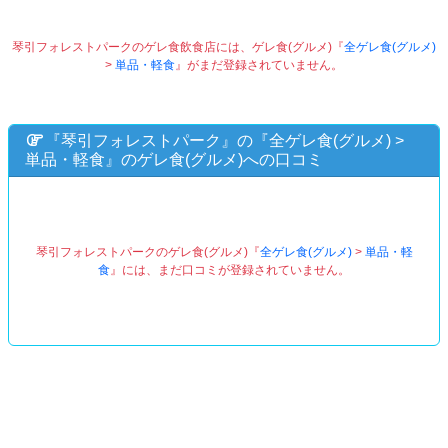
琴引フォレストパークのゲレ食飲食店には、ゲレ食(グルメ)『
全ゲレ食(グルメ)
>
単品・軽食
』がまだ登録されていません。
『琴引フォレストパーク』の『
全ゲレ食(グルメ)
>
単品・軽食
』のゲレ食(グルメ)への口コミ
琴引フォレストパークのゲレ食(グルメ)『
全ゲレ食(グルメ)
>
単品・軽
食
』には、まだ口コミが登録されていません。