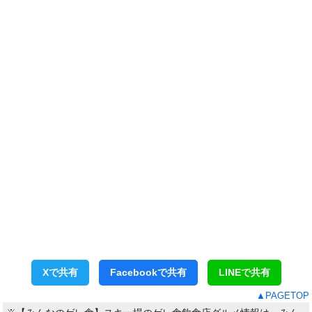
Xで共有
Facebookで共有
LINEで共有
▲PAGETOP