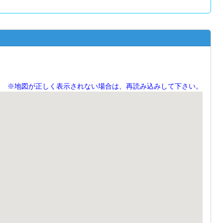
※地図が正しく表示されない場合は、再読み込みして下さい。