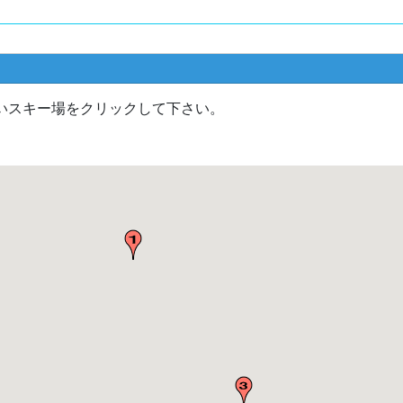
いスキー場をクリックして下さい。