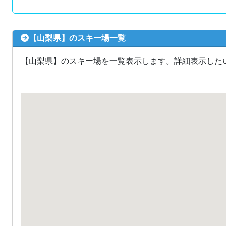
【山梨県】のスキー場一覧
【山梨県】のスキー場を一覧表示します。詳細表示した