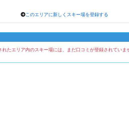
このエリアに新しくスキー場を登録する
されたエリア内のスキー場には、まだ口コミが登録されていま