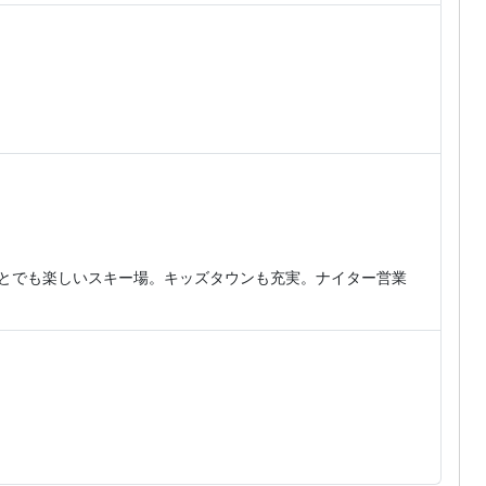
達とでも楽しいスキー場。キッズタウンも充実。ナイター営業