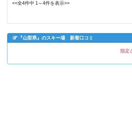
<<全4件中 1～4件を表示>>
『山梨県』のスキー場 新着口コミ
指定