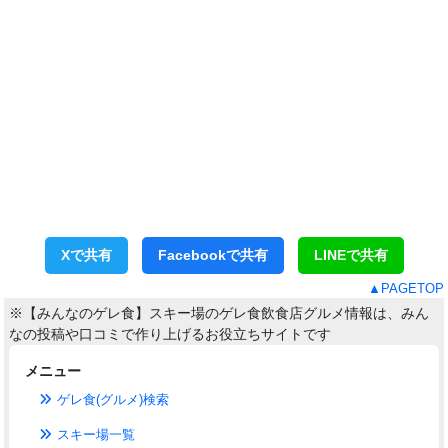
Xで共有
Facebookで共有
LINEで共有
▲PAGETOP
※【みんなのゲレ食】スキー場のゲレ食飲食店グルメ情報は、みん
なの投稿や口コミで作り上げるお役立ちサイトです
メニュー
ゲレ食(グルメ)検索
スキー場一覧