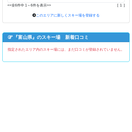
<<全6件中 1～6件を表示>>
[ 1 ]
このエリアに新しくスキー場を登録する
『富山県』のスキー場 新着口コミ
指定されたエリア内のスキー場には、まだ口コミが登録されていません。