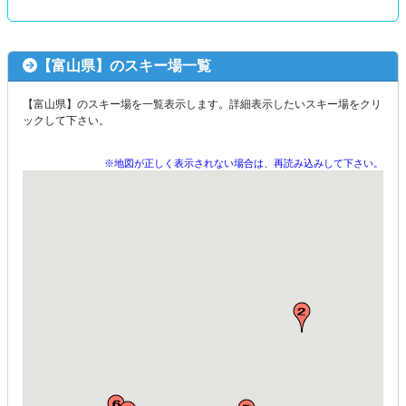
【富山県】のスキー場一覧
【富山県】のスキー場を一覧表示します。詳細表示したいスキー場をクリ
ックして下さい。
※地図が正しく表示されない場合は、再読み込みして下さい。