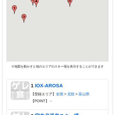
※地図を動かすと他のエリアのスキー場を表示することができます
1
IOX‐AROSA
【登録エリア】
全国
>
北陸
>
富山県
【POINT】－