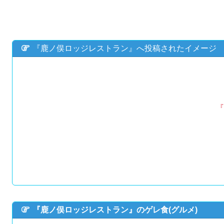
『鹿ノ俣ロッジレストラン』へ投稿されたイメージ
『
『鹿ノ俣ロッジレストラン』のゲレ食(グルメ)