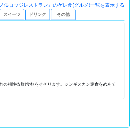
ノ俣ロッジレストラン』のゲレ食(グルメ)一覧を表示する
スイーツ
ドリンク
その他
れの相性抜群!食欲をそそります。ジンギスカン定食をめあて