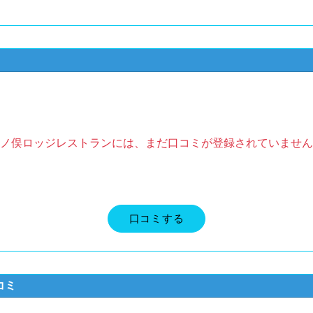
ノ俣ロッジレストランには、まだ口コミが登録されていません
口コミする
コミ