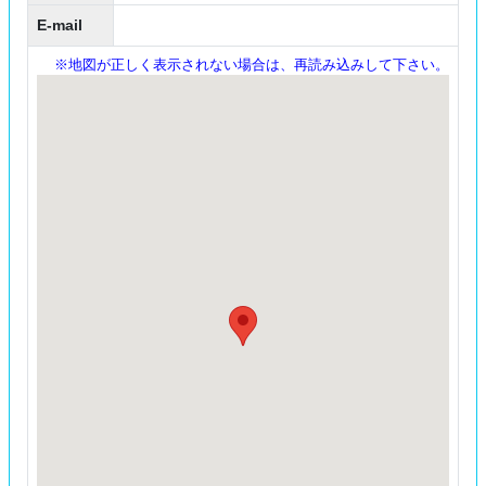
E-mail
※地図が正しく表示されない場合は、再読み込みして下さい。