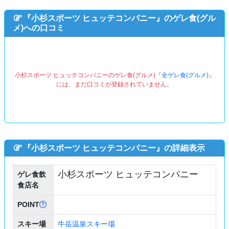
『小杉スポーツ ヒュッテコンパニー』のゲレ食(グル
メ)への口コミ
小杉スポーツ ヒュッテコンパニーのゲレ食(グルメ)『
全ゲレ食(グルメ)
』
には、まだ口コミが登録されていません。
『小杉スポーツ ヒュッテコンパニー』の詳細表示
小杉スポーツ ヒュッテコンパニー
ゲレ食飲
食店名
POINT
スキー場
牛岳温泉スキー場