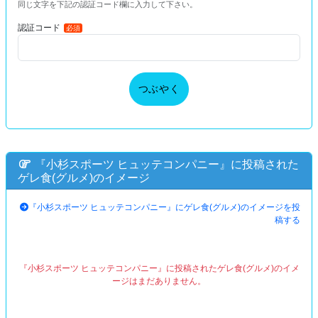
同じ文字を下記の認証コード欄に入力して下さい。
認証コード
必須
つぶやく
『小杉スポーツ ヒュッテコンパニー』に投稿された
ゲレ食(グルメ)のイメージ
『小杉スポーツ ヒュッテコンパニー』にゲレ食(グルメ)のイメージを投
稿する
『小杉スポーツ ヒュッテコンパニー』に投稿されたゲレ食(グルメ)のイメ
ージはまだありません。