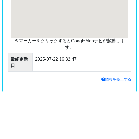
※マーカーをクリックするとGoogleMapナビが起動しま
す。
最終更新
2025-07-22 16:32:47
日
情報を修正する