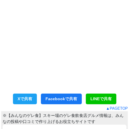
Xで共有
Facebookで共有
LINEで共有
▲PAGETOP
※【みんなのゲレ食】スキー場のゲレ食飲食店グルメ情報は、みん
なの投稿や口コミで作り上げるお役立ちサイトです