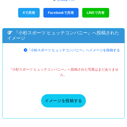
Xで共有
Facebookで共有
LINEで共有
『小杉スポーツ ヒュッテコンパニー』へ投稿された
イメージ
『小杉スポーツ ヒュッテコンパニー』へイメージを投稿する
『小杉スポーツ ヒュッテコンパニー』へ投稿された写真はまだありませ
ん。
イメージを投稿する