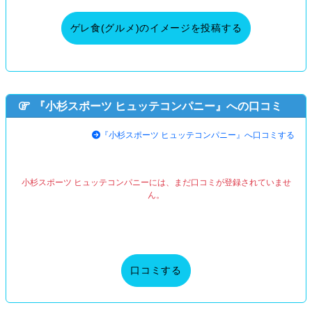
ゲレ食(グルメ)のイメージを投稿する
『小杉スポーツ ヒュッテコンパニー』への口コミ
『小杉スポーツ ヒュッテコンパニー』へ口コミする
小杉スポーツ ヒュッテコンパニーには、まだ口コミが登録されていませ
ん。
口コミする